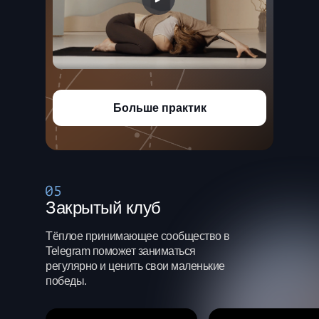
Больше практик
Закрытый клуб
Тёплое принимающее сообщество в
Telegram поможет заниматься
регулярно и ценить свои маленькие
победы.