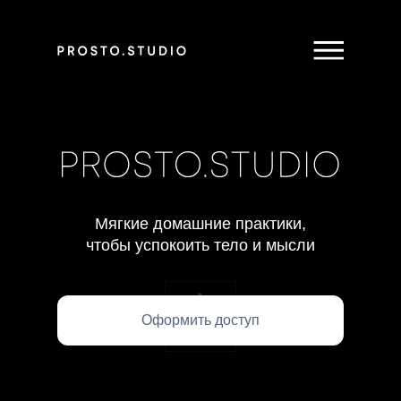
Мягкие домашние практики,
чтобы успокоить тело и мысли
Оформить доступ