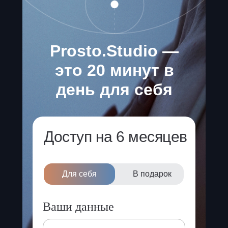
Prosto.Studio —
это 20 минут в
день для себя
Доступ на 6 месяцев
Для себя
В подарок
Ваши данные