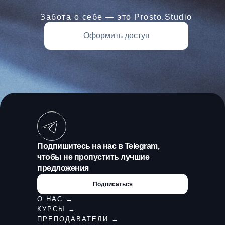
Забота о себе — это Prosto.Studio
Оформить доступ
Подпишитесь на нас в Telegram,
чтобы не пропустить лучшие
предложения
Подписаться
О НАС →
КУРСЫ →
ПРЕПОДАВАТЕЛИ →