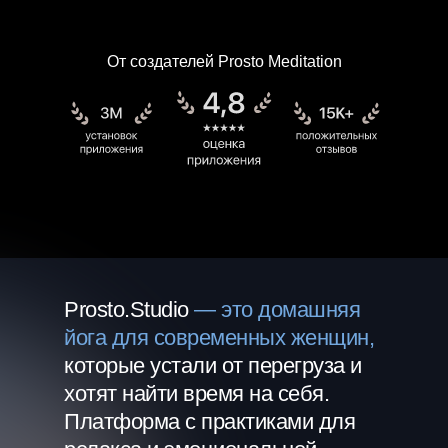
От создателей Prosto Meditation
Prosto.Studio
— это домашняя
йога для современных женщин,
которые устали от перегруза и
хотят найти время на себя.
Платформа с практиками для