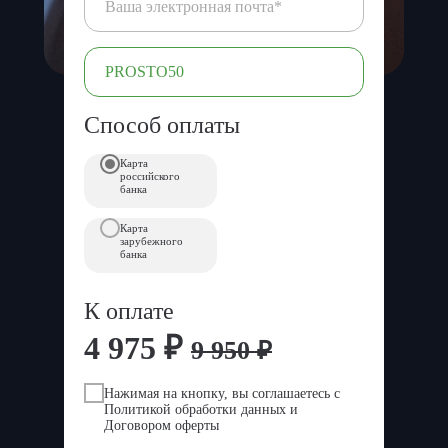
Способ оплаты
Карта
российского
банка
Карта
зарубежного
банка
К оплате
4 975 ₽
9 950 ₽
Нажимая на кнопку, вы соглашаетесь с
Политикой обработки данных и
Договором оферты