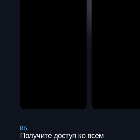
Получите доступ ко всем