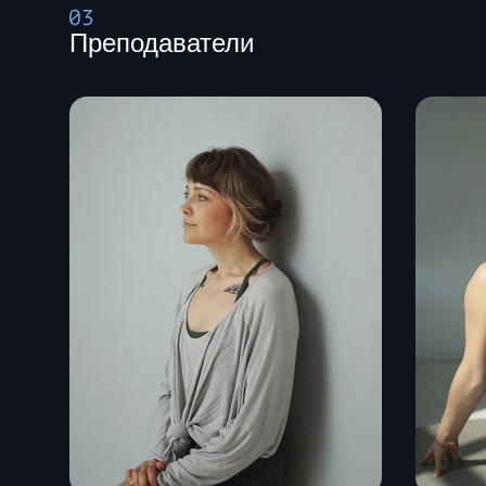
Преподаватели