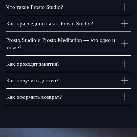
Что такое Prosto Studio?
Как присоединиться к Prosto.Studio?
Prosto.Studio и Prosto Meditation — это одно и
то же?
Как проходят занятия?
Как получить доступ?
Как оформить возврат?