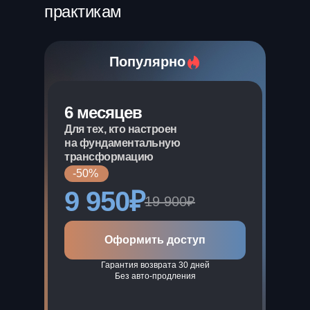
практикам
Популярно
6 месяцев
Для тех, кто настроен
на фундаментальную
трансформацию
-50%
9 950₽
19 900₽
Оформить доступ
Гарантия возврата 30 дней
Без авто-продления