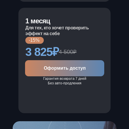
1 месяц
Для тех, кто хочет проверить
эффект на себе
-15%
3 825₽
4 500₽
Оформить доступ
Гарантия возврата 7 дней
Без авто-продления