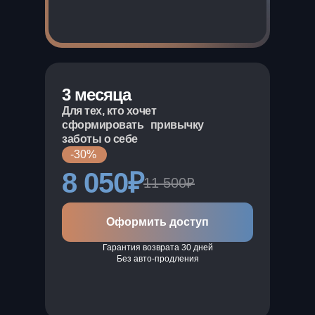
3 месяца
Для тех, кто хочет
сформировать привычку
заботы о себе
-30%
8 050₽
11 500₽
Оформить доступ
Гарантия возврата 30 дней
Без авто-продления