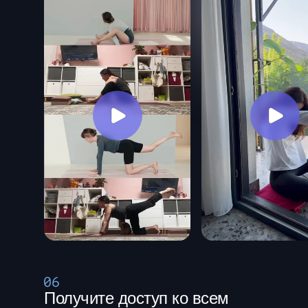
Получите доступ ко всем