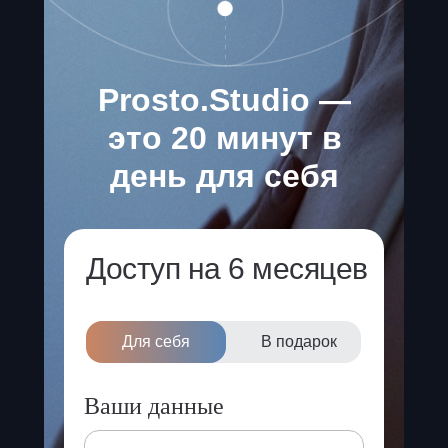
Prosto.Studio —
это 20 минут в
день для себя
Доступ на 6 месяцев
Для себя
В подарок
Ваши данные