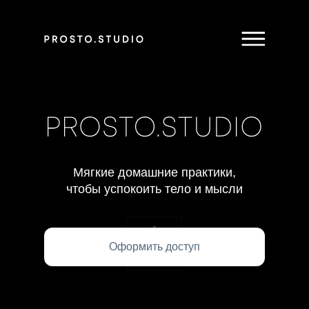
Мягкие домашние практики,
чтобы успокоить тело и мысли
Оформить доступ