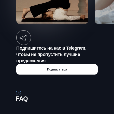
Подпишитесь на нас в Telegram,
чтобы не пропустить лучшие
предложения
Подписаться
FAQ