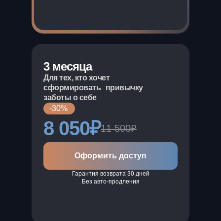
3 месяца
Для тех, кто хочет
сформировать привычку
заботы о себе
-30%
8 050₽
11 500₽
Оформить доступ
Гарантия возврата 30 дней
Без авто-продления