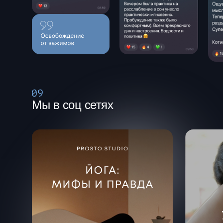
Мы в соц сетях