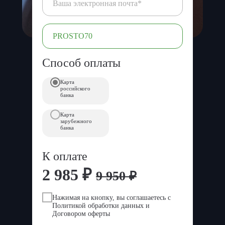
Способ оплаты
Карта
российского
банка
Карта
зарубежного
банка
К оплате
2 985 ₽
9 950 ₽
Нажимая на кнопку, вы соглашаетесь с
Политикой обработки данных и
Договором оферты