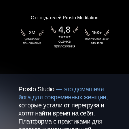
От создателей Prosto Meditation
Prosto.Studio
— это домашняя
йога для современных женщин,
которые устали от перегруза и
хотят найти время на себя.
Платформа с практиками для