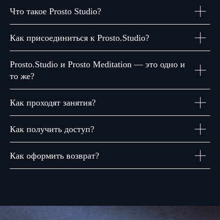
Что такое Prosto Studio?
Как присоединиться к Prosto.Studio?
Prosto.Studio и Prosto Meditation — это одно и
то же?
Как проходят занятия?
Как получить доступ?
Как оформить возврат?