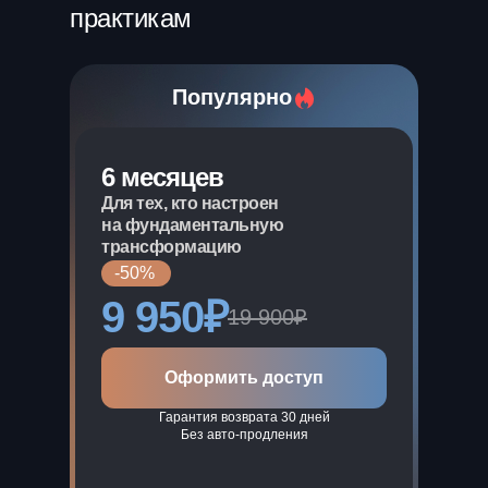
практикам
Популярно
6 месяцев
Для тех, кто настроен
на фундаментальную
трансформацию
-50%
9 950₽
19 900₽
Оформить доступ
Гарантия возврата 30 дней
Без авто-продления