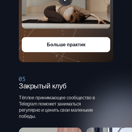
Больше практик
Закрытый клуб
Тёплое принимающее сообщество в
Telegram поможет заниматься
регулярно и ценить свои маленькие
победы.