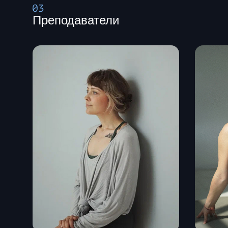
Преподаватели