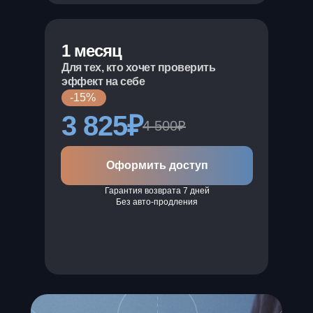
1 месяц
Для тех, кто хочет проверить
эффект на себе
-15%
3 825₽
4 500₽
Оформить доступ
Гарантия возврата 7 дней
Без авто-продления