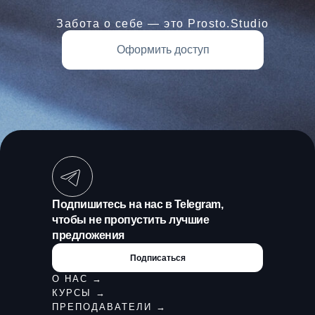
Забота о себе — это Prosto.Studio
Оформить доступ
Подпишитесь на нас в Telegram,
чтобы не пропустить лучшие
предложения
Подписаться
О НАС →
КУРСЫ →
ПРЕПОДАВАТЕЛИ →