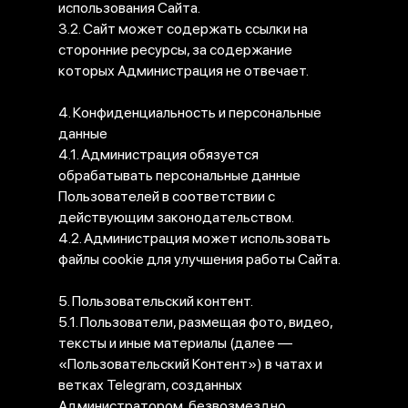
использования Сайта.
3.2. Сайт может содержать ссылки на
сторонние ресурсы, за содержание
которых Администрация не отвечает.
4. Конфиденциальность и персональные
данные
4.1. Администрация обязуется
обрабатывать персональные данные
Пользователей в соответствии с
действующим законодательством.
4.2. Администрация может использовать
файлы cookie для улучшения работы Сайта.
5. Пользовательский контент.
5.1. Пользователи, размещая фото, видео,
тексты и иные материалы (далее —
«Пользовательский Контент») в чатах и
ветках Telegram, созданных
Администратором, безвозмездно