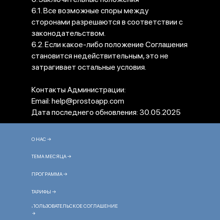
6.1. Все возможные споры между
сторонами разрешаются в соответствии с
законодательством.
6.2. Если какое-либо положение Соглашения
становится недействительным, это не
затрагивает остальные условия.
Контакты Администрации:
Email: help@prostoapp.com
Дата последнего обновления: 30.05.2025
О НАС →
ТЕМА МЕСЯЦА →
ПРОГРАММА →
ТАРИФЫ →
ПОЛЬЗОВАТЕЛЬСКОЕ СОГЛАШЕНИЕ
→