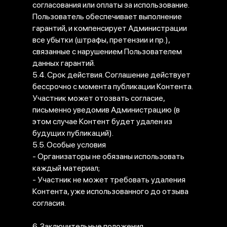
согласования или оплаты за использование.
Пользователь обеспечивает выполнение
гарантий, и компенсирует Администрации
все убытки (штрафы, претензии и пр.),
связанные с нарушением Пользователем
данных гарантий.
5.4. Срок действия. Соглашение действует
бессрочно с момента публикации Контента.
Участник может отозвать согласие,
письменно уведомив Администрацию (в
этом случае Контент будет удален из
будущих публикаций).
5.5. Особые условия
- Организаторы не обязаны использовать
каждый материал;
- Участник не может требовать удаления
Контента, уже использованного до отзыва
согласия.
6. Заключительные положения