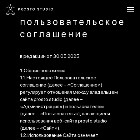
пользовательское
соглашение
в редакции от 30.05.2025
1. Общие положения
1.1. Настоящее Пользовательское
соглашение (далее – «Соглашение»)
регулирует отношения между владельцем
сайта prosto.studio (далее –
«Администрация») и пользователем
(далее – «Пользователь»), касающиеся
использования веб-сайта prosto.studio
(далее – «Сайт»).
1.2. Использование Сайта означает