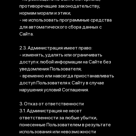
противоречащие законодательству,
нормам морали и этики;
- не использовать программные средства
для автоматического сбора данных с
Сайта.
2.3. Администрация имеет право:
- изменять, удалять или ограничивать
доступ к любой информации на Сайте без
уведомления Пользователя;
- временно или навсегда приостанавливать
доступ Пользователя к Сайту в случае
нарушения условий Соглашения.
3. Отказ от ответственности
3.1. Администрация не несет
ответственности за любые убытки,
понесенные Пользователем в результате
использования или невозможности