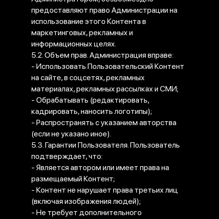
предоставляют право Администрации на
использование этого Контента в
маркетинговых, рекламных и
информационных целях.
5.2. Объем прав. Администрация вправе:
- Использовать Пользовательский Контент
на сайте, в соцсетях, рекламных
материалах, рекламных рассылках и СМИ;
- Обрабатывать (редактировать,
кадрировать, наносить логотипы);
- Распространять с указанием авторства
(если не указано иное).
5.3. Гарантии Пользователя. Пользователь
подтверждает, что:
- Является автором или имеет права на
размещаемый Контент;
- Контент не нарушает права третьих лиц
(включая изображения людей);
- Не требует дополнительного